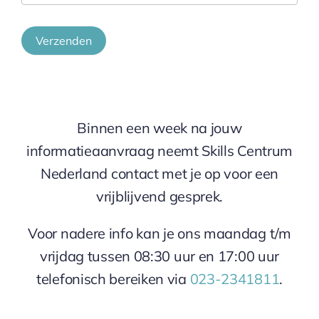
Verzenden
Binnen een week na jouw
informatieaanvraag neemt Skills Centrum
Nederland contact met je op voor een
vrijblijvend gesprek.
Voor nadere info kan je ons maandag t/m
vrijdag tussen 08:30 uur en 17:00 uur
telefonisch bereiken via
023-2341811
.