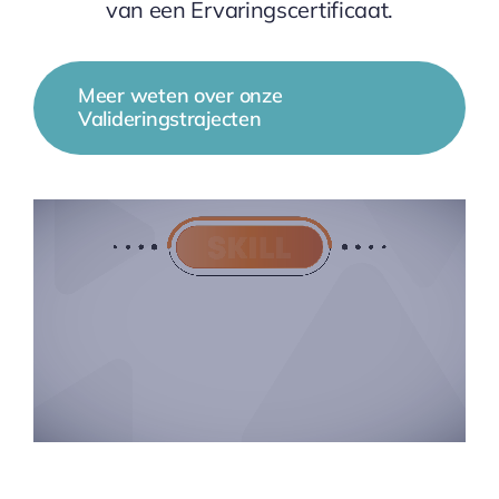
van een Ervaringscertificaat.
Meer weten over onze
Valideringstrajecten