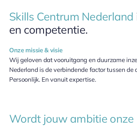
Skills Centrum Nederland
en competentie.
Onze missie & visie
Wij geloven dat vooruitgang en duurzame inzet 
Nederland is de verbindende factor tussen de 
Persoonlijk. En vanuit expertise.
Wordt jouw ambitie onz