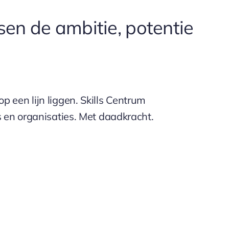
sen de ambitie, potentie
 een lijn liggen. Skills Centrum
 en organisaties. Met daadkracht.